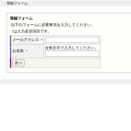
登録フォーム
登録フォーム
以下のフォームに必要事項を入力してください。
は入力必須項目です。
*
メールアドレス
*
全角文字で入力してください。
お名前
*